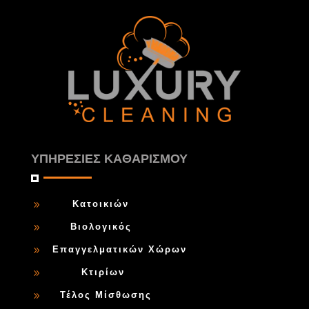
ΥΠΗΡΕΣΙΕΣ ΚΑΘΑΡΙΣΜΟΥ
Κατοικιών
9
Βιολογικός
9
Επαγγελματικών Χώρων
9
Κτιρίων
9
Τέλος Μίσθωσης
9