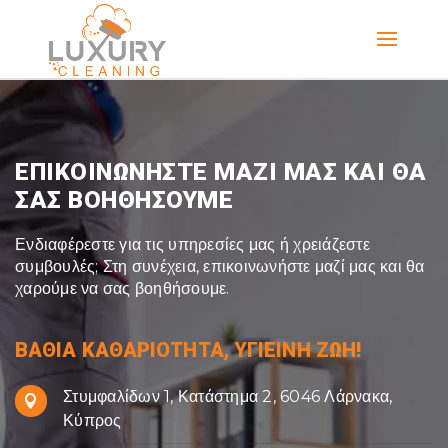
ΕΠΙΚΟΙΝΩΝΗΣΤΕ ΜΑΖΙ ΜΑΣ ΚΑΙ ΘΑ
ΣΑΣ ΒΟΗΘΗΣΟΥΜΕ
Ενδιαφέρεστε για τις υπηρεσίες μας ή χρειάζεστε
συμβουλές; Στη συνέχεια, επικοινωνήστε μαζί μας και θα
χαρούμε να σας βοηθήσουμε.
ΒΑΘΙΑ ΚΑΘΑΡΙΟΤΗΤΑ, ΥΓΙΕΙΝΗ ΖΩΗ!
Στυμφαλίδων 1, Κατάστημα 2, 6046 Λάρνακα,

Κύπρος