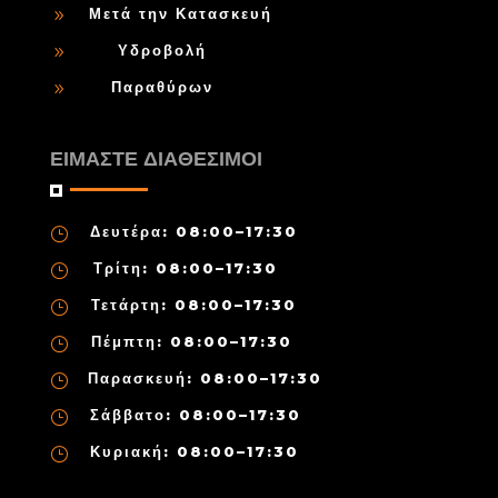
Μετά την Κατασκευή
9
Υδροβολή
9
Παραθύρων
9
ΕΙΜΑΣΤΕ ΔΙΑΘΕΣΙΜΟΙ
Δευτέρα: 08:00–17:30
}
Τρίτη: 08:00–17:30
}
Τετάρτη: 08:00–17:30
}
Πέμπτη: 08:00–17:30
}
Παρασκευή: 08:00–17:30
}
Σάββατο: 08:00–17:30
}
Κυριακή: 08:00–17:30
}